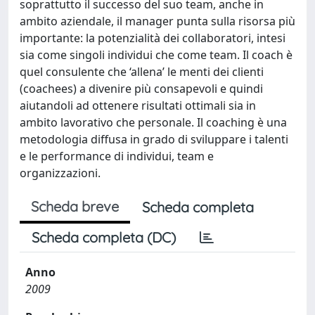
soprattutto il successo del suo team, anche in
ambito aziendale, il manager punta sulla risorsa più
importante: la potenzialità dei collaboratori, intesi
sia come singoli individui che come team. Il coach è
quel consulente che ‘allena’ le menti dei clienti
(coachees) a divenire più consapevoli e quindi
aiutandoli ad ottenere risultati ottimali sia in
ambito lavorativo che personale. Il coaching è una
metodologia diffusa in grado di sviluppare i talenti
e le performance di individui, team e
organizzazioni.
Scheda breve
Scheda completa
Scheda completa (DC)
Anno
2009