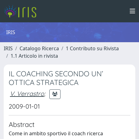
IRIS
IRIS
Catalogo Ricerca
1 Contributo su Rivista
1.1 Articolo in rivista
IL COACHING SECONDO UN’
OTTICA STRATEGICA
V. Verrastro
;
2009-01-01
Abstract
Come in ambito sportivo il coach ricerca