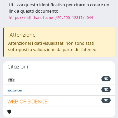
Utilizza questo identificativo per citare o creare un
link a questo documento:
https://hdl.handle.net/20.500.12317/4044
Attenzione
Attenzione! I dati visualizzati non sono stati
sottoposti a validazione da parte dell'ateneo
Citazioni
ND
ND
ND