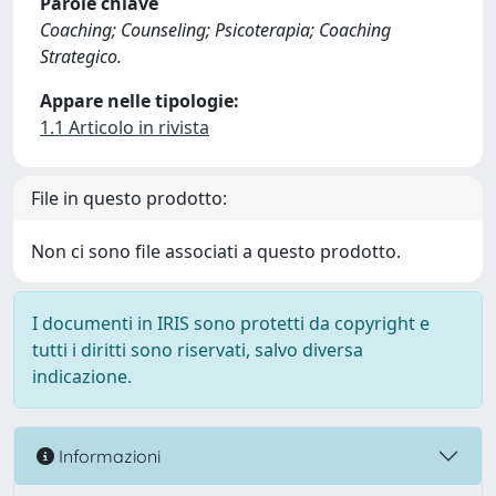
Parole chiave
Coaching; Counseling; Psicoterapia; Coaching
Strategico.
Appare nelle tipologie:
1.1 Articolo in rivista
File in questo prodotto:
Non ci sono file associati a questo prodotto.
I documenti in IRIS sono protetti da copyright e
tutti i diritti sono riservati, salvo diversa
indicazione.
Informazioni