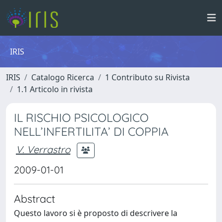
IRIS
IRIS
Catalogo Ricerca
1 Contributo su Rivista
1.1 Articolo in rivista
IL RISCHIO PSICOLOGICO
NELL’INFERTILITA’ DI COPPIA
V. Verrastro
2009-01-01
Abstract
Questo lavoro si è proposto di descrivere la