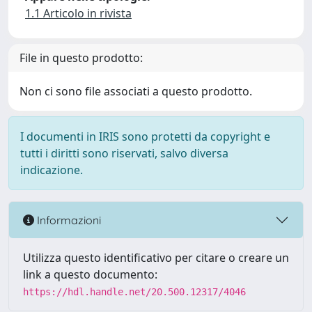
1.1 Articolo in rivista
File in questo prodotto:
Non ci sono file associati a questo prodotto.
I documenti in IRIS sono protetti da copyright e
tutti i diritti sono riservati, salvo diversa
indicazione.
Informazioni
Utilizza questo identificativo per citare o creare un
link a questo documento:
https://hdl.handle.net/20.500.12317/4046