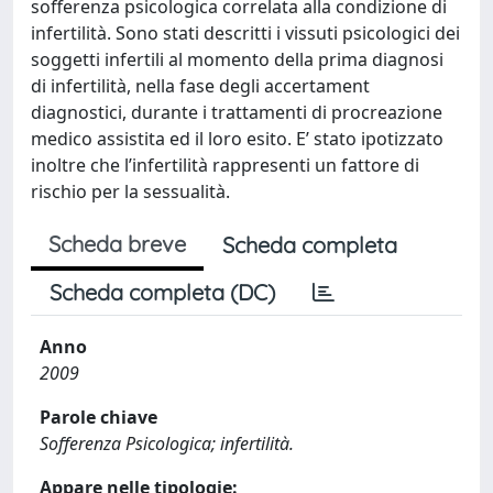
sofferenza psicologica correlata alla condizione di
infertilità. Sono stati descritti i vissuti psicologici dei
soggetti infertili al momento della prima diagnosi
di infertilità, nella fase degli accertament
diagnostici, durante i trattamenti di procreazione
medico assistita ed il loro esito. E’ stato ipotizzato
inoltre che l’infertilità rappresenti un fattore di
rischio per la sessualità.
Scheda breve
Scheda completa
Scheda completa (DC)
Anno
2009
Parole chiave
Sofferenza Psicologica; infertilità.
Appare nelle tipologie: