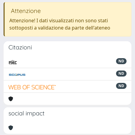
Attenzione
Attenzione! I dati visualizzati non sono stati
sottoposti a validazione da parte dell'ateneo
Citazioni
ND
ND
ND
social impact