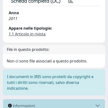
Scheda completa (DC)
Anno
2011
Appare nelle tipologie:
1.1 Articolo in rivista
File in questo prodotto:
Non ci sono file associati a questo prodotto.
I documenti in IRIS sono protetti da copyright e
tutti i diritti sono riservati, salvo diversa
indicazione.
Informazioni