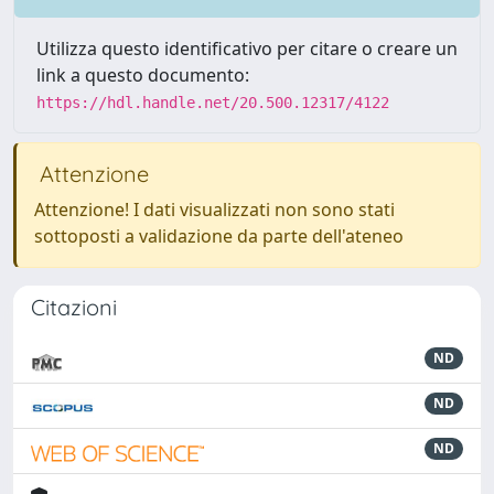
Utilizza questo identificativo per citare o creare un
link a questo documento:
https://hdl.handle.net/20.500.12317/4122
Attenzione
Attenzione! I dati visualizzati non sono stati
sottoposti a validazione da parte dell'ateneo
Citazioni
ND
ND
ND