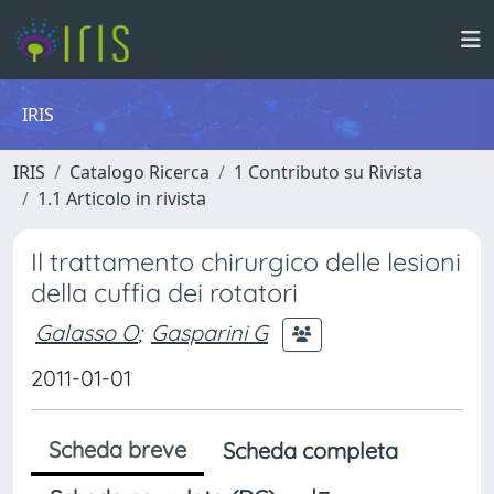
IRIS
IRIS
Catalogo Ricerca
1 Contributo su Rivista
1.1 Articolo in rivista
Il trattamento chirurgico delle lesioni
della cuffia dei rotatori
Galasso O
;
Gasparini G
2011-01-01
Scheda breve
Scheda completa