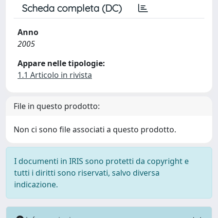
Scheda completa (DC)
Anno
2005
Appare nelle tipologie:
1.1 Articolo in rivista
File in questo prodotto:
Non ci sono file associati a questo prodotto.
I documenti in IRIS sono protetti da copyright e
tutti i diritti sono riservati, salvo diversa
indicazione.