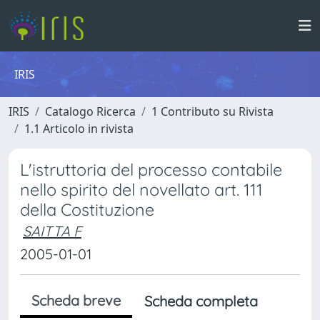
IRIS
IRIS
Catalogo Ricerca
1 Contributo su Rivista
1.1 Articolo in rivista
L'istruttoria del processo contabile
nello spirito del novellato art. 111
della Costituzione
SAITTA F
2005-01-01
Scheda breve
Scheda completa