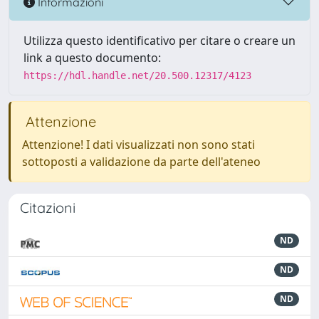
Informazioni
Utilizza questo identificativo per citare o creare un
link a questo documento:
https://hdl.handle.net/20.500.12317/4123
Attenzione
Attenzione! I dati visualizzati non sono stati
sottoposti a validazione da parte dell'ateneo
Citazioni
ND
ND
ND