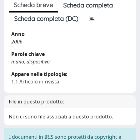
Scheda breve
Scheda completa
Scheda completa (DC)
Anno
2006
Parole chiave
mano; dispositivo
Appare nelle tipologie:
1.1 Articolo in rivista
File in questo prodotto:
Non ci sono file associati a questo prodotto.
I documenti in IRIS sono protetti da copyright e