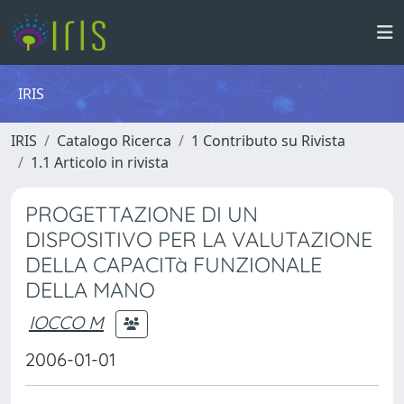
IRIS
IRIS
Catalogo Ricerca
1 Contributo su Rivista
1.1 Articolo in rivista
PROGETTAZIONE DI UN
DISPOSITIVO PER LA VALUTAZIONE
DELLA CAPACITà FUNZIONALE
DELLA MANO
IOCCO M
2006-01-01