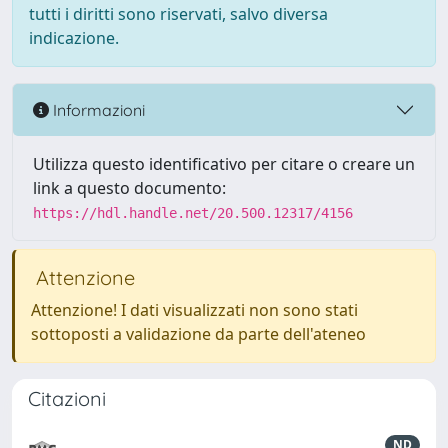
tutti i diritti sono riservati, salvo diversa
indicazione.
Informazioni
Utilizza questo identificativo per citare o creare un
link a questo documento:
https://hdl.handle.net/20.500.12317/4156
Attenzione
Attenzione! I dati visualizzati non sono stati
sottoposti a validazione da parte dell'ateneo
Citazioni
ND