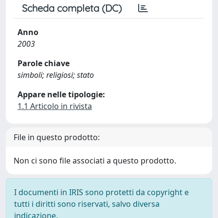
Scheda completa (DC)
Anno
2003
Parole chiave
simboli; religiosi; stato
Appare nelle tipologie:
1.1 Articolo in rivista
File in questo prodotto:
Non ci sono file associati a questo prodotto.
I documenti in IRIS sono protetti da copyright e
tutti i diritti sono riservati, salvo diversa
indicazione.