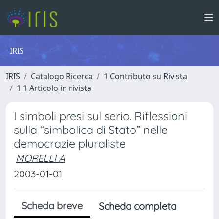
IRIS
IRIS
Catalogo Ricerca
1 Contributo su Rivista
1.1 Articolo in rivista
I simboli presi sul serio. Riflessioni
sulla “simbolica di Stato” nelle
democrazie pluraliste
MORELLI A
2003-01-01
Scheda breve
Scheda completa