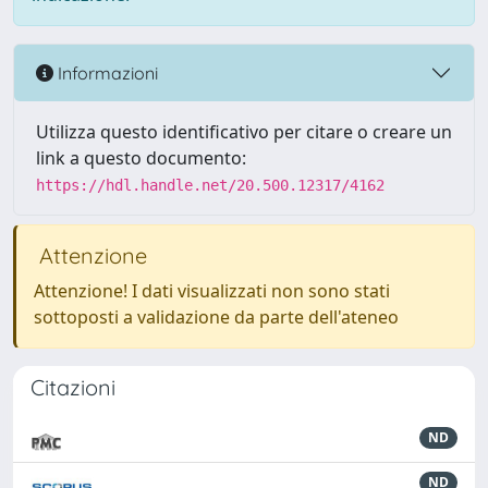
Informazioni
Utilizza questo identificativo per citare o creare un
link a questo documento:
https://hdl.handle.net/20.500.12317/4162
Attenzione
Attenzione! I dati visualizzati non sono stati
sottoposti a validazione da parte dell'ateneo
Citazioni
ND
ND