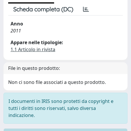
Scheda completa (DC)
Anno
2011
Appare nelle tipologie:
1.1 Articolo in rivista
File in questo prodotto:
Non ci sono file associati a questo prodotto.
I documenti in IRIS sono protetti da copyright e
tutti i diritti sono riservati, salvo diversa
indicazione.