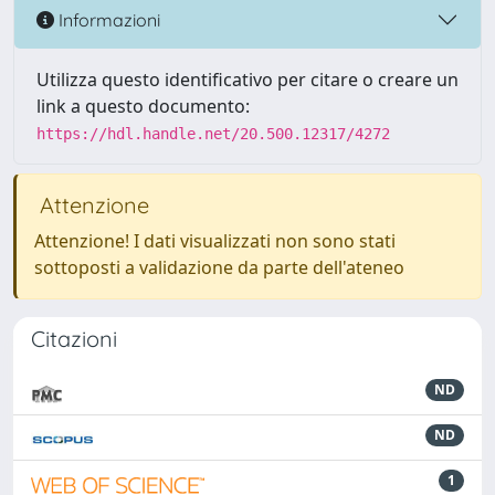
Informazioni
Utilizza questo identificativo per citare o creare un
link a questo documento:
https://hdl.handle.net/20.500.12317/4272
Attenzione
Attenzione! I dati visualizzati non sono stati
sottoposti a validazione da parte dell'ateneo
Citazioni
ND
ND
1