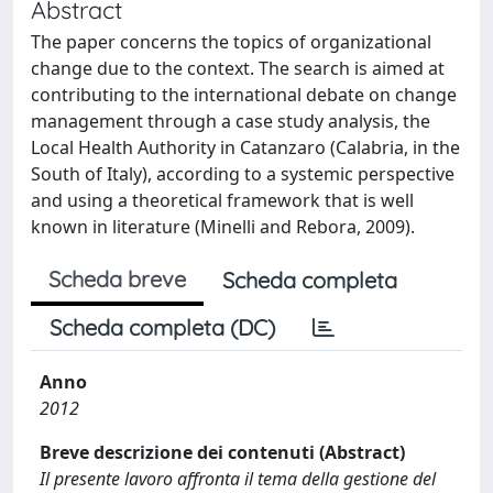
Abstract
The paper concerns the topics of organizational
change due to the context. The search is aimed at
contributing to the international debate on change
management through a case study analysis, the
Local Health Authority in Catanzaro (Calabria, in the
South of Italy), according to a systemic perspective
and using a theoretical framework that is well
known in literature (Minelli and Rebora, 2009).
Scheda breve
Scheda completa
Scheda completa (DC)
Anno
2012
Breve descrizione dei contenuti (Abstract)
Il presente lavoro affronta il tema della gestione del