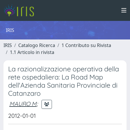
IRIS
IRIS
Catalogo Ricerca
1 Contributo su Rivista
1.1 Articolo in rivista
La razionalizzazione operativa della
rete ospedaliera: La Road Map
dell'Azienda Sanitaria Provinciale di
Catanzaro
MAURO M
;
2012-01-01