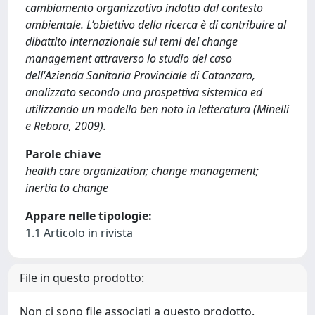
cambiamento organizzativo indotto dal contesto
ambientale. L’obiettivo della ricerca è di contribuire al
dibattito internazionale sui temi del change
management attraverso lo studio del caso
dell'Azienda Sanitaria Provinciale di Catanzaro,
analizzato secondo una prospettiva sistemica ed
utilizzando un modello ben noto in letteratura (Minelli
e Rebora, 2009).
Parole chiave
health care organization; change management;
inertia to change
Appare nelle tipologie:
1.1 Articolo in rivista
File in questo prodotto:
Non ci sono file associati a questo prodotto.