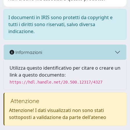
I documenti in IRIS sono protetti da copyright e
tutti i diritti sono riservati, salvo diversa
indicazione.
Informazioni
Utilizza questo identificativo per citare o creare un
link a questo documento:
https://hdl.handle.net/20.500.12317/4327
Attenzione
Attenzione! I dati visualizzati non sono stati
sottoposti a validazione da parte dell'ateneo