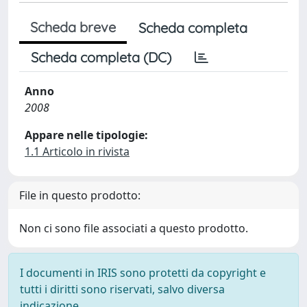
Scheda breve
Scheda completa
Scheda completa (DC)
Anno
2008
Appare nelle tipologie:
1.1 Articolo in rivista
File in questo prodotto:
Non ci sono file associati a questo prodotto.
I documenti in IRIS sono protetti da copyright e
tutti i diritti sono riservati, salvo diversa
indicazione.