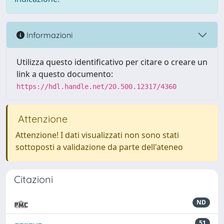
Informazioni
Utilizza questo identificativo per citare o creare un
link a questo documento:
https://hdl.handle.net/20.500.12317/4360
Attenzione
Attenzione! I dati visualizzati non sono stati
sottoposti a validazione da parte dell'ateneo
Citazioni
ND
51