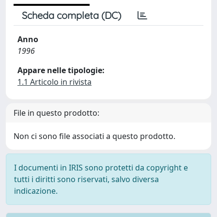
Scheda completa (DC)
Anno
1996
Appare nelle tipologie:
1.1 Articolo in rivista
File in questo prodotto:
Non ci sono file associati a questo prodotto.
I documenti in IRIS sono protetti da copyright e
tutti i diritti sono riservati, salvo diversa
indicazione.