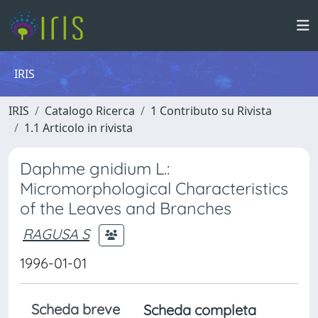
IRIS
IRIS
Catalogo Ricerca
1 Contributo su Rivista
1.1 Articolo in rivista
Daphme gnidium L.:
Micromorphological Characteristics
of the Leaves and Branches
RAGUSA S
1996-01-01
Scheda breve
Scheda completa