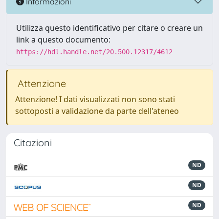
Informazioni
Utilizza questo identificativo per citare o creare un
link a questo documento:
https://hdl.handle.net/20.500.12317/4612
Attenzione
Attenzione! I dati visualizzati non sono stati
sottoposti a validazione da parte dell'ateneo
Citazioni
ND
ND
ND