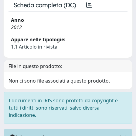
Scheda completa (DC)
Anno
2012
Appare nelle tipologie:
1.1 Articolo in rivista
File in questo prodotto:
Non ci sono file associati a questo prodotto.
I documenti in IRIS sono protetti da copyright e
tutti i diritti sono riservati, salvo diversa
indicazione.