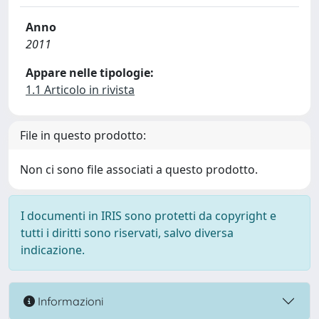
Anno
2011
Appare nelle tipologie:
1.1 Articolo in rivista
File in questo prodotto:
Non ci sono file associati a questo prodotto.
I documenti in IRIS sono protetti da copyright e
tutti i diritti sono riservati, salvo diversa
indicazione.
Informazioni