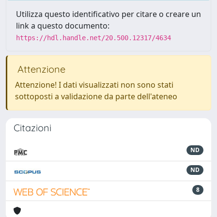
Utilizza questo identificativo per citare o creare un
link a questo documento:
https://hdl.handle.net/20.500.12317/4634
Attenzione
Attenzione! I dati visualizzati non sono stati
sottoposti a validazione da parte dell'ateneo
Citazioni
ND
ND
8