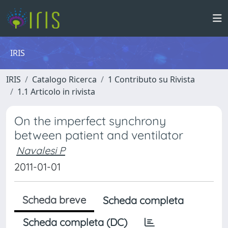
IRIS
IRIS
Catalogo Ricerca
1 Contributo su Rivista
1.1 Articolo in rivista
On the imperfect synchrony
between patient and ventilator
Navalesi P
2011-01-01
Scheda breve
Scheda completa
Scheda completa (DC)