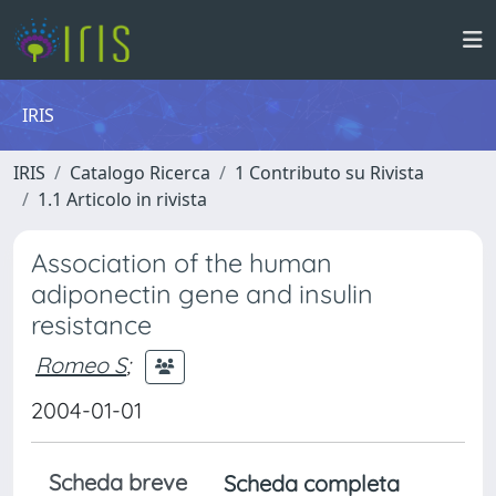
IRIS
IRIS
Catalogo Ricerca
1 Contributo su Rivista
1.1 Articolo in rivista
Association of the human
adiponectin gene and insulin
resistance
Romeo S
;
2004-01-01
Scheda breve
Scheda completa