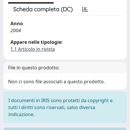
Scheda completa (DC)
Anno
2004
Appare nelle tipologie:
1.1 Articolo in rivista
File in questo prodotto:
Non ci sono file associati a questo prodotto.
I documenti in IRIS sono protetti da copyright e
tutti i diritti sono riservati, salvo diversa
indicazione.