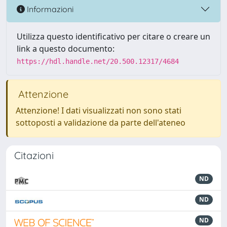
Informazioni
Utilizza questo identificativo per citare o creare un
link a questo documento:
https://hdl.handle.net/20.500.12317/4684
Attenzione
Attenzione! I dati visualizzati non sono stati
sottoposti a validazione da parte dell'ateneo
Citazioni
ND
ND
ND