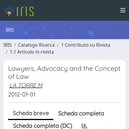
IRIS
IRIS
Catalogo Ricerca
1 Contributo su Rivista
1.1 Articolo in rivista
Lawyers, Advocacy and the Concept
of Law
LA TORRE M
2012-01-01
Scheda breve
Scheda completa
Scheda completa (DC)