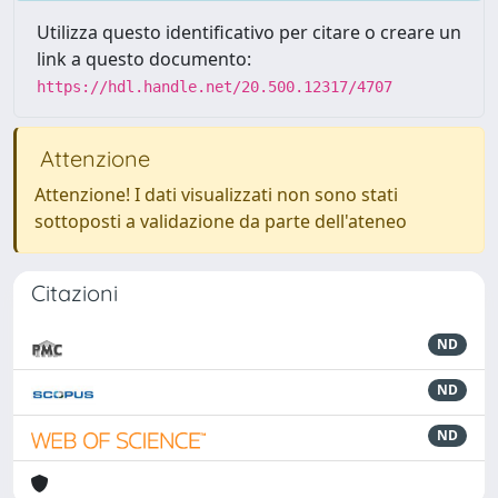
Utilizza questo identificativo per citare o creare un
link a questo documento:
https://hdl.handle.net/20.500.12317/4707
Attenzione
Attenzione! I dati visualizzati non sono stati
sottoposti a validazione da parte dell'ateneo
Citazioni
ND
ND
ND