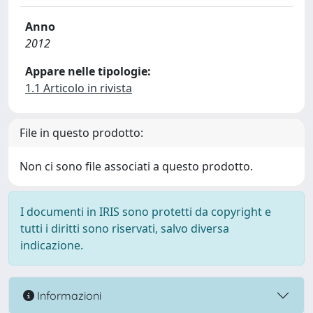
Anno
2012
Appare nelle tipologie:
1.1 Articolo in rivista
File in questo prodotto:
Non ci sono file associati a questo prodotto.
I documenti in IRIS sono protetti da copyright e
tutti i diritti sono riservati, salvo diversa
indicazione.
Informazioni