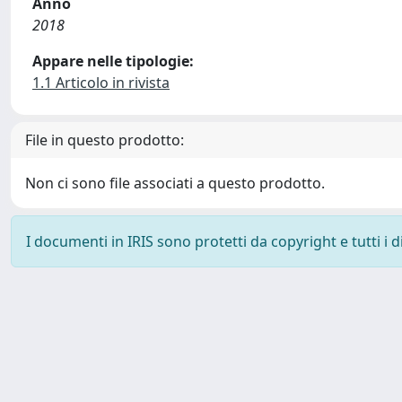
Anno
2018
Appare nelle tipologie:
1.1 Articolo in rivista
File in questo prodotto:
Non ci sono file associati a questo prodotto.
I documenti in IRIS sono protetti da copyright e tutti i di