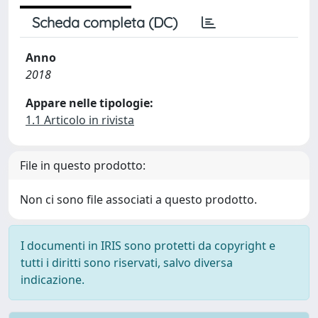
Scheda completa (DC)
Anno
2018
Appare nelle tipologie:
1.1 Articolo in rivista
File in questo prodotto:
Non ci sono file associati a questo prodotto.
I documenti in IRIS sono protetti da copyright e
tutti i diritti sono riservati, salvo diversa
indicazione.