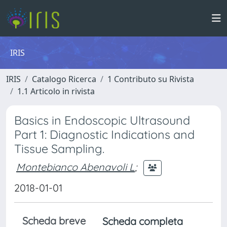
IRIS
IRIS
Catalogo Ricerca
1 Contributo su Rivista
1.1 Articolo in rivista
Basics in Endoscopic Ultrasound
Part 1: Diagnostic Indications and
Tissue Sampling.
Montebianco Abenavoli L
;
2018-01-01
Scheda breve
Scheda completa