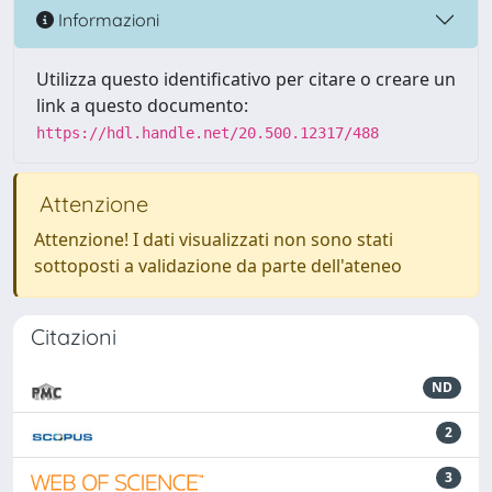
Informazioni
Utilizza questo identificativo per citare o creare un
link a questo documento:
https://hdl.handle.net/20.500.12317/488
Attenzione
Attenzione! I dati visualizzati non sono stati
sottoposti a validazione da parte dell'ateneo
Citazioni
ND
2
3