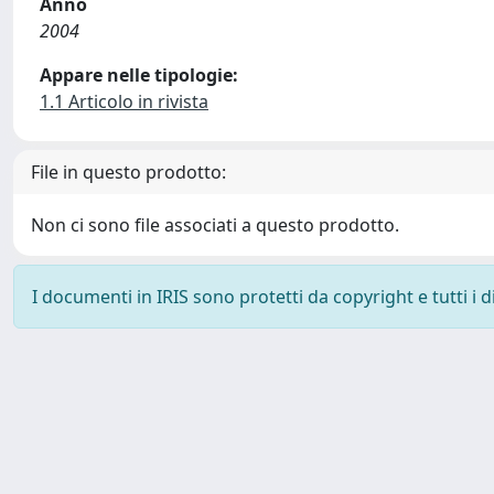
Anno
2004
Appare nelle tipologie:
1.1 Articolo in rivista
File in questo prodotto:
Non ci sono file associati a questo prodotto.
I documenti in IRIS sono protetti da copyright e tutti i di