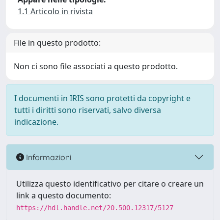
1.1 Articolo in rivista
File in questo prodotto:
Non ci sono file associati a questo prodotto.
I documenti in IRIS sono protetti da copyright e
tutti i diritti sono riservati, salvo diversa
indicazione.
Informazioni
Utilizza questo identificativo per citare o creare un
link a questo documento:
https://hdl.handle.net/20.500.12317/5127