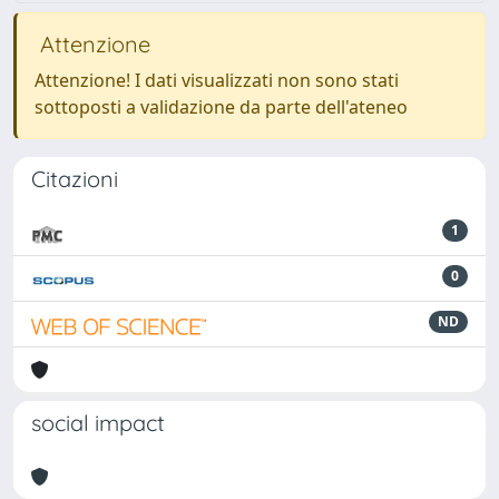
Attenzione
Attenzione! I dati visualizzati non sono stati
sottoposti a validazione da parte dell'ateneo
Citazioni
1
0
ND
social impact