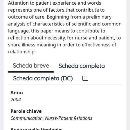
Attention to patient experience and words
represents one of factors that contribute to
outcome of care. Beginning from a preliminary
analysis of characteristics of scientific and common
language, this paper means to contribute to
reflection about necessity, for nurse and patient, to
share illness meaning in order to effectiveness of
relationship.
Scheda breve
Scheda completa
Scheda completa (DC)
Anno
2004
Parole chiave
Communication, Nurse-Patient Relations
Appare nelle tipologie: