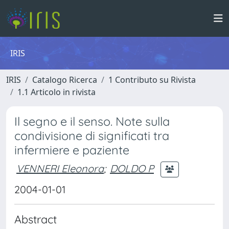
IRIS
IRIS
Catalogo Ricerca
1 Contributo su Rivista
1.1 Articolo in rivista
Il segno e il senso. Note sulla
condivisione di significati tra
infermiere e paziente
VENNERI Eleonora
;
DOLDO P
2004-01-01
Abstract