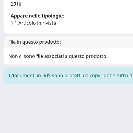
2018
Appare nelle tipologie:
1.1 Articolo in rivista
File in questo prodotto:
Non ci sono file associati a questo prodotto.
I documenti in IRIS sono protetti da copyright e tutti i di