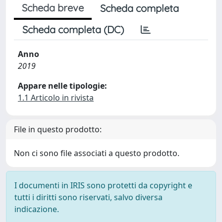
Scheda breve
Scheda completa
Scheda completa (DC)
Anno
2019
Appare nelle tipologie:
1.1 Articolo in rivista
File in questo prodotto:
Non ci sono file associati a questo prodotto.
I documenti in IRIS sono protetti da copyright e
tutti i diritti sono riservati, salvo diversa
indicazione.