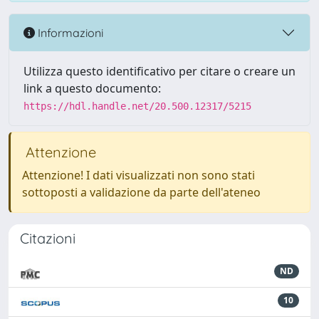
Informazioni
Utilizza questo identificativo per citare o creare un
link a questo documento:
https://hdl.handle.net/20.500.12317/5215
Attenzione
Attenzione! I dati visualizzati non sono stati
sottoposti a validazione da parte dell'ateneo
Citazioni
ND
10