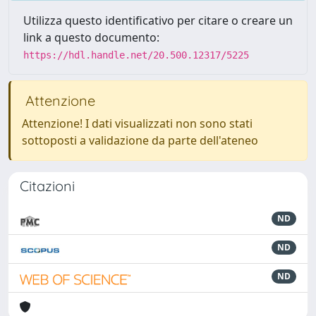
Utilizza questo identificativo per citare o creare un
link a questo documento:
https://hdl.handle.net/20.500.12317/5225
Attenzione
Attenzione! I dati visualizzati non sono stati
sottoposti a validazione da parte dell'ateneo
Citazioni
ND
ND
ND