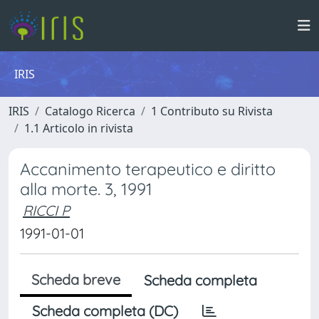
IRIS
IRIS
Catalogo Ricerca
1 Contributo su Rivista
1.1 Articolo in rivista
Accanimento terapeutico e diritto
alla morte. 3, 1991
RICCI P
1991-01-01
Scheda breve
Scheda completa
Scheda completa (DC)