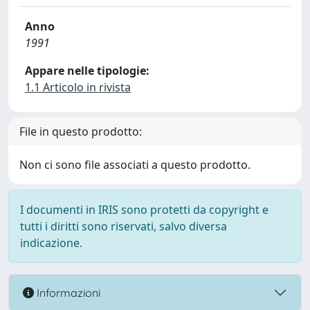
Anno
1991
Appare nelle tipologie:
1.1 Articolo in rivista
File in questo prodotto:
Non ci sono file associati a questo prodotto.
I documenti in IRIS sono protetti da copyright e
tutti i diritti sono riservati, salvo diversa
indicazione.
Informazioni