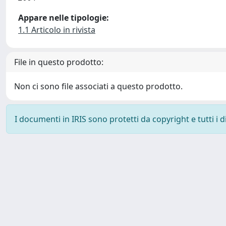
Appare nelle tipologie:
1.1 Articolo in rivista
File in questo prodotto:
Non ci sono file associati a questo prodotto.
I documenti in IRIS sono protetti da copyright e tutti i di