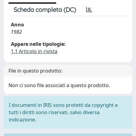
Scheda completa (DC)
Anno
1982
Appare nelle tipologie:
1.1 Articolo in rivista
File in questo prodotto:
Non ci sono file associati a questo prodotto.
I documenti in IRIS sono protetti da copyright e
tutti i diritti sono riservati, salvo diversa
indicazione.