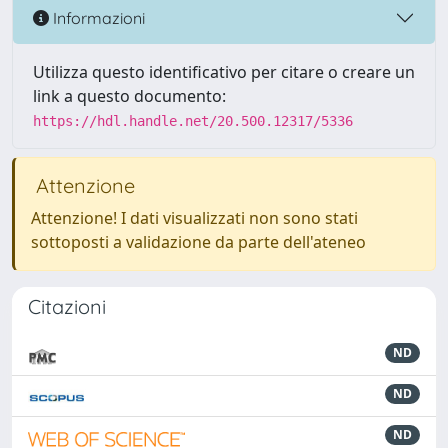
Informazioni
Utilizza questo identificativo per citare o creare un
link a questo documento:
https://hdl.handle.net/20.500.12317/5336
Attenzione
Attenzione! I dati visualizzati non sono stati
sottoposti a validazione da parte dell'ateneo
Citazioni
ND
ND
ND