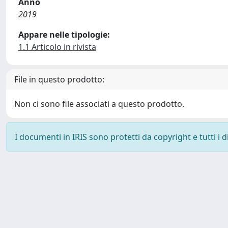
Anno
2019
Appare nelle tipologie:
1.1 Articolo in rivista
File in questo prodotto:
Non ci sono file associati a questo prodotto.
I documenti in IRIS sono protetti da copyright e tutti i di