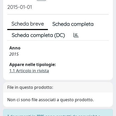
2015-01-01
Scheda breve
Scheda completa
Scheda completa (DC)
Anno
2015
Appare nelle tipologie:
1.1 Articolo in rivista
File in questo prodotto:
Non ci sono file associati a questo prodotto.