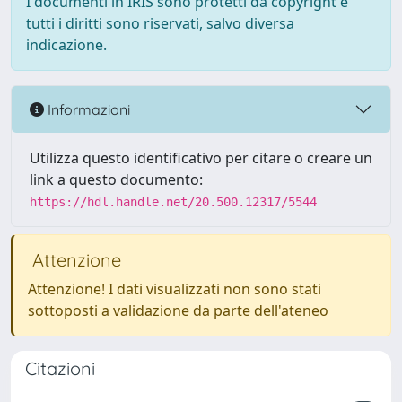
I documenti in IRIS sono protetti da copyright e
tutti i diritti sono riservati, salvo diversa
indicazione.
Informazioni
Utilizza questo identificativo per citare o creare un
link a questo documento:
https://hdl.handle.net/20.500.12317/5544
Attenzione
Attenzione! I dati visualizzati non sono stati
sottoposti a validazione da parte dell'ateneo
Citazioni