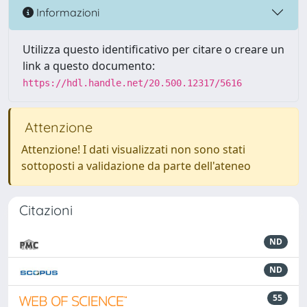
Informazioni
Utilizza questo identificativo per citare o creare un
link a questo documento:
https://hdl.handle.net/20.500.12317/5616
Attenzione
Attenzione! I dati visualizzati non sono stati
sottoposti a validazione da parte dell'ateneo
Citazioni
ND
ND
55