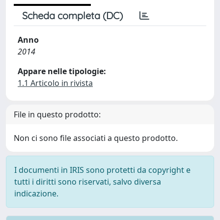
Scheda completa (DC)
Anno
2014
Appare nelle tipologie:
1.1 Articolo in rivista
File in questo prodotto:
Non ci sono file associati a questo prodotto.
I documenti in IRIS sono protetti da copyright e
tutti i diritti sono riservati, salvo diversa
indicazione.