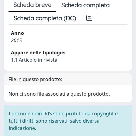
Scheda breve
Scheda completa
Scheda completa (DC)
Anno
2015
Appare nelle tipologie:
1.1 Articolo in rivista
File in questo prodotto:
Non ci sono file associati a questo prodotto.
I documenti in IRIS sono protetti da copyright e
tutti i diritti sono riservati, salvo diversa
indicazione.