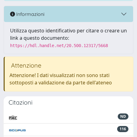
Informazioni
Utilizza questo identificativo per citare o creare un
link a questo documento:
https://hdl.handle.net/20.500.12317/5668
Attenzione
Attenzione! I dati visualizzati non sono stati
sottoposti a validazione da parte dell'ateneo
Citazioni
ND
116