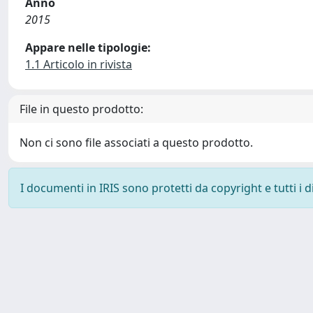
Anno
2015
Appare nelle tipologie:
1.1 Articolo in rivista
File in questo prodotto:
Non ci sono file associati a questo prodotto.
I documenti in IRIS sono protetti da copyright e tutti i di