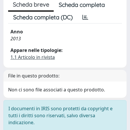
Scheda breve
Scheda completa
Scheda completa (DC)
Anno
2013
Appare nelle tipologie:
1.1 Articolo in rivista
File in questo prodotto:
Non ci sono file associati a questo prodotto.
I documenti in IRIS sono protetti da copyright e
tutti i diritti sono riservati, salvo diversa
indicazione.