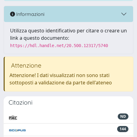
Informazioni
Utilizza questo identificativo per citare o creare un
link a questo documento:
https://hdl.handle.net/20.500.12317/5740
Attenzione
Attenzione! I dati visualizzati non sono stati
sottoposti a validazione da parte dell'ateneo
Citazioni
ND
144