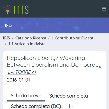
IRIS
IRIS
Catalogo Ricerca
1 Contributo su Rivista
1.1 Articolo in rivista
Republican Liberty? Wavering
Between Liberalism and Democracy
LA TORRE M
2016-01-01
Scheda breve
Scheda completa
Scheda completa (DC)