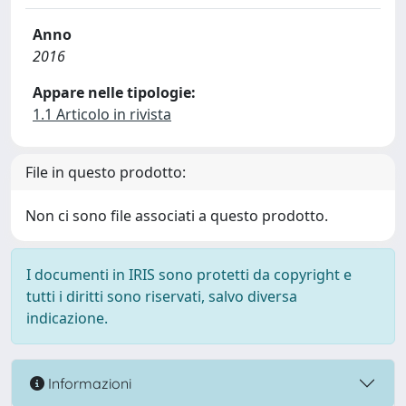
Anno
2016
Appare nelle tipologie:
1.1 Articolo in rivista
File in questo prodotto:
Non ci sono file associati a questo prodotto.
I documenti in IRIS sono protetti da copyright e
tutti i diritti sono riservati, salvo diversa
indicazione.
Informazioni