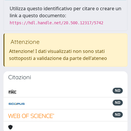
Utilizza questo identificativo per citare o creare un
link a questo documento:
https://hdl.handle.net/20.500.12317/5742
Attenzione
Attenzione! I dati visualizzati non sono stati
sottoposti a validazione da parte dell'ateneo
Citazioni
ND
ND
ND