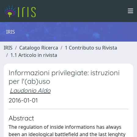
IRIS
IRIS
Catalogo Ricerca
1 Contributo su Rivista
1.1 Articolo in rivista
Informazioni privilegiate: istruzioni
per l'(ab)uso
Laudonio Aldo
2016-01-01
Abstract
The regulation of inside informations has always
been an ideological battlefield and the last lenghty