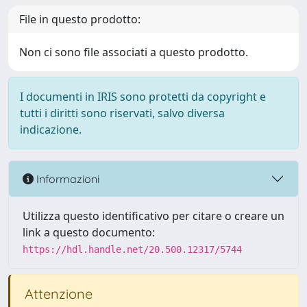
File in questo prodotto:
Non ci sono file associati a questo prodotto.
I documenti in IRIS sono protetti da copyright e
tutti i diritti sono riservati, salvo diversa
indicazione.
Informazioni
Utilizza questo identificativo per citare o creare un
link a questo documento:
https://hdl.handle.net/20.500.12317/5744
Attenzione