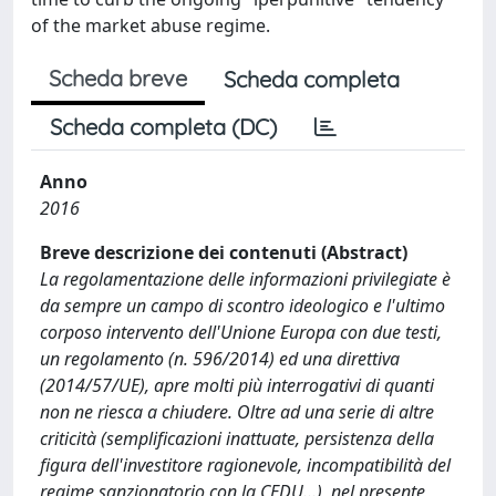
of the market abuse regime.
Scheda breve
Scheda completa
Scheda completa (DC)
Anno
2016
Breve descrizione dei contenuti (Abstract)
La regolamentazione delle informazioni privilegiate è
da sempre un campo di scontro ideologico e l'ultimo
corposo intervento dell'Unione Europa con due testi,
un regolamento (n. 596/2014) ed una direttiva
(2014/57/UE), apre molti più interrogativi di quanti
non ne riesca a chiudere. Oltre ad una serie di altre
criticità (semplificazioni inattuate, persistenza della
figura dell'investitore ragionevole, incompatibilità del
regime sanzionatorio con la CEDU…), nel presente