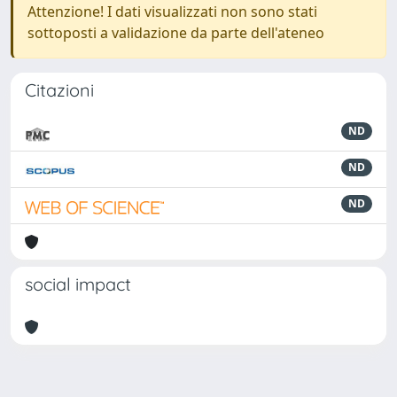
Attenzione! I dati visualizzati non sono stati
sottoposti a validazione da parte dell'ateneo
Citazioni
ND
ND
ND
social impact