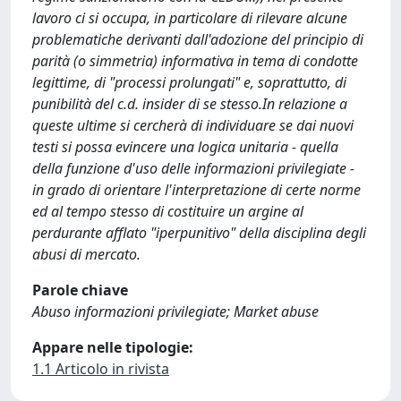
lavoro ci si occupa, in particolare di rilevare alcune
problematiche derivanti dall'adozione del principio di
parità (o simmetria) informativa in tema di condotte
legittime, di "processi prolungati" e, soprattutto, di
punibilità del c.d. insider di se stesso.In relazione a
queste ultime si cercherà di individuare se dai nuovi
testi si possa evincere una logica unitaria - quella
della funzione d'uso delle informazioni privilegiate -
in grado di orientare l'interpretazione di certe norme
ed al tempo stesso di costituire un argine al
perdurante afflato "iperpunitivo" della disciplina degli
abusi di mercato.
Parole chiave
Abuso informazioni privilegiate; Market abuse
Appare nelle tipologie:
1.1 Articolo in rivista