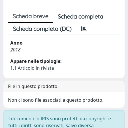
Scheda breve
Scheda completa
Scheda completa (DC)
Anno
2018
Appare nelle tipologie:
1.1 Articolo in rivista
File in questo prodotto:
Non ci sono file associati a questo prodotto.
I documenti in IRIS sono protetti da copyright e
tutti i diritti sono riservati, salvo diversa