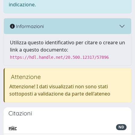
indicazione.
Informazioni
Utilizza questo identificativo per citare o creare un
link a questo documento:
https://hdl.handle.net/20.500.12317/57896
Attenzione
Attenzione! I dati visualizzati non sono stati
sottoposti a validazione da parte dell'ateneo
Citazioni
ND