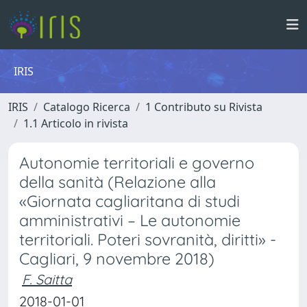
IRIS
IRIS
Catalogo Ricerca
1 Contributo su Rivista
1.1 Articolo in rivista
Autonomie territoriali e governo
della sanità (Relazione alla
«Giornata cagliaritana di studi
amministrativi – Le autonomie
territoriali. Poteri sovranità, diritti» -
Cagliari, 9 novembre 2018)
F. Saitta
2018-01-01