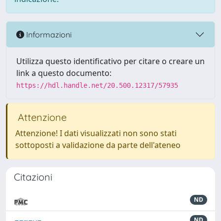
Informazioni
Utilizza questo identificativo per citare o creare un
link a questo documento:
https://hdl.handle.net/20.500.12317/57935
Attenzione
Attenzione! I dati visualizzati non sono stati
sottoposti a validazione da parte dell'ateneo
Citazioni
ND
ND