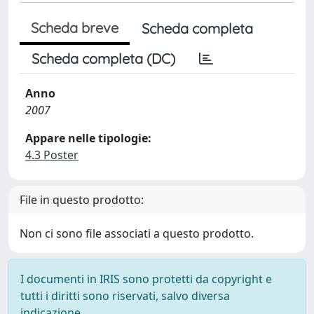
Scheda breve
Scheda completa
Scheda completa (DC)
Anno
2007
Appare nelle tipologie:
4.3 Poster
File in questo prodotto:
Non ci sono file associati a questo prodotto.
I documenti in IRIS sono protetti da copyright e
tutti i diritti sono riservati, salvo diversa
indicazione.