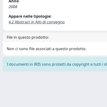
Anno
2008
Appare nelle tipologie:
4.2 Abstract in Atti di convegno
File in questo prodotto:
Non ci sono file associati a questo prodotto.
I documenti in IRIS sono protetti da copyright e tutti i di