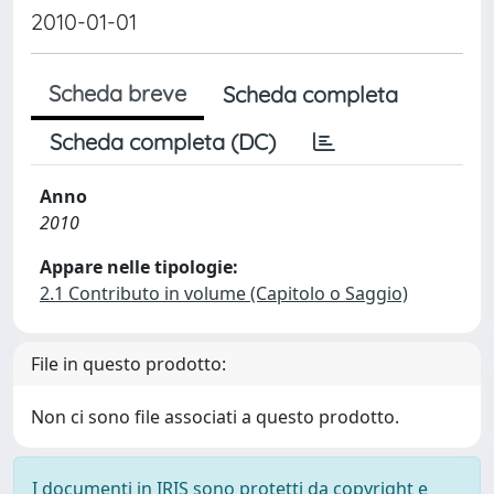
2010-01-01
Scheda breve
Scheda completa
Scheda completa (DC)
Anno
2010
Appare nelle tipologie:
2.1 Contributo in volume (Capitolo o Saggio)
File in questo prodotto:
Non ci sono file associati a questo prodotto.
I documenti in IRIS sono protetti da copyright e