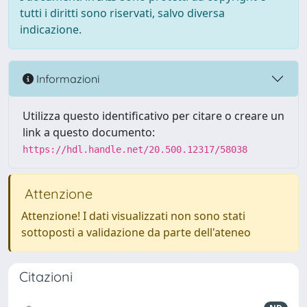
tutti i diritti sono riservati, salvo diversa
indicazione.
Informazioni
Utilizza questo identificativo per citare o creare un
link a questo documento:
https://hdl.handle.net/20.500.12317/58038
Attenzione
Attenzione! I dati visualizzati non sono stati
sottoposti a validazione da parte dell'ateneo
Citazioni