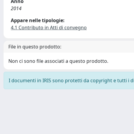
Anno
2014
Appare nelle tipologie:
4.1 Contributo in Atti di convegno
File in questo prodotto:
Non ci sono file associati a questo prodotto.
I documenti in IRIS sono protetti da copyright e tutti i di