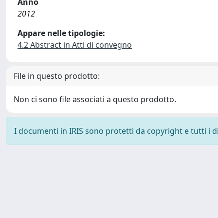
Anno
2012
Appare nelle tipologie:
4.2 Abstract in Atti di convegno
File in questo prodotto:
Non ci sono file associati a questo prodotto.
I documenti in IRIS sono protetti da copyright e tutti i di