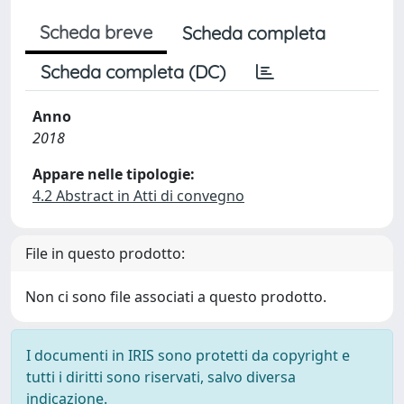
Scheda breve
Scheda completa
Scheda completa (DC)
Anno
2018
Appare nelle tipologie:
4.2 Abstract in Atti di convegno
File in questo prodotto:
Non ci sono file associati a questo prodotto.
I documenti in IRIS sono protetti da copyright e
tutti i diritti sono riservati, salvo diversa
indicazione.