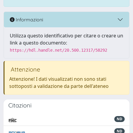
Informazioni
Utilizza questo identificativo per citare o creare un
link a questo documento:
https://hdl.handle.net/20.500.12317/58292
Attenzione
Attenzione! I dati visualizzati non sono stati
sottoposti a validazione da parte dell'ateneo
Citazioni
ND
ND