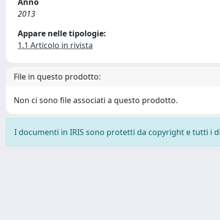
Anno
2013
Appare nelle tipologie:
1.1 Articolo in rivista
File in questo prodotto:
Non ci sono file associati a questo prodotto.
I documenti in IRIS sono protetti da copyright e tutti i di