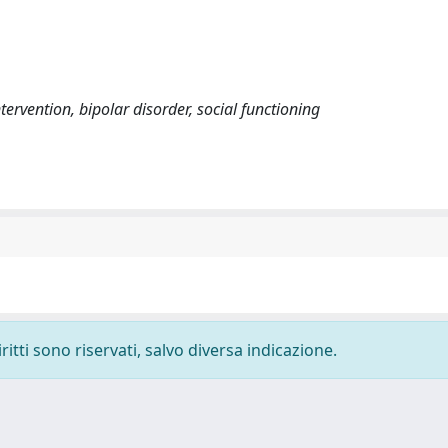
ervention, bipolar disorder, social functioning
ritti sono riservati, salvo diversa indicazione.