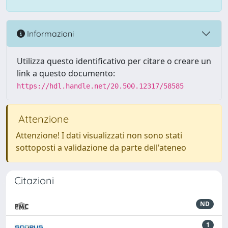
Informazioni
Utilizza questo identificativo per citare o creare un
link a questo documento:
https://hdl.handle.net/20.500.12317/58585
Attenzione
Attenzione! I dati visualizzati non sono stati
sottoposti a validazione da parte dell'ateneo
Citazioni
ND
1