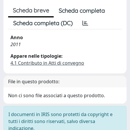
Scheda breve
Scheda completa
Scheda completa (DC)
Anno
2011
Appare nelle tipologie:
4.1 Contributo in Atti di convegno
File in questo prodotto:
Non ci sono file associati a questo prodotto.
I documenti in IRIS sono protetti da copyright e
tutti i diritti sono riservati, salvo diversa
indicazione.