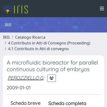
IRIS
IRIS
Catalogo Ricerca
4 Contributo in Atti di Convegno (Proceeding)
4.1 Contributo in Atti di convegno
A microfluidic bioreactor for parallel
continuous culturing of embryos
PEROZZIELLO G
;
2009-01-01
Scheda breve
Scheda completa