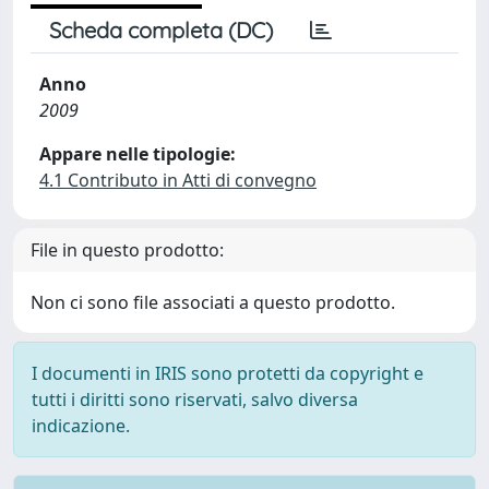
Scheda completa (DC)
Anno
2009
Appare nelle tipologie:
4.1 Contributo in Atti di convegno
File in questo prodotto:
Non ci sono file associati a questo prodotto.
I documenti in IRIS sono protetti da copyright e
tutti i diritti sono riservati, salvo diversa
indicazione.