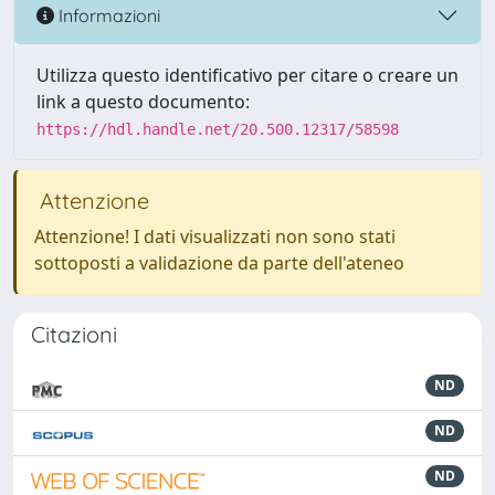
Informazioni
Utilizza questo identificativo per citare o creare un
link a questo documento:
https://hdl.handle.net/20.500.12317/58598
Attenzione
Attenzione! I dati visualizzati non sono stati
sottoposti a validazione da parte dell'ateneo
Citazioni
ND
ND
ND