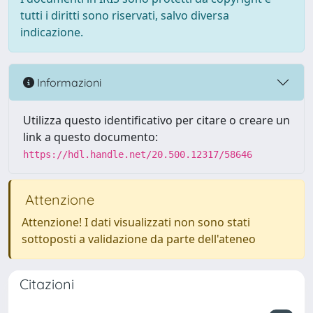
tutti i diritti sono riservati, salvo diversa
indicazione.
Informazioni
Utilizza questo identificativo per citare o creare un
link a questo documento:
https://hdl.handle.net/20.500.12317/58646
Attenzione
Attenzione! I dati visualizzati non sono stati
sottoposti a validazione da parte dell'ateneo
Citazioni