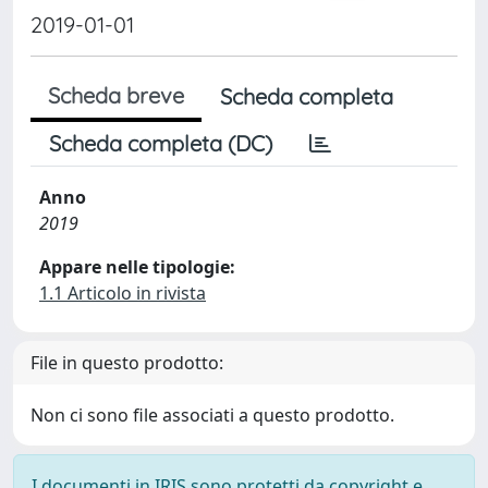
2019-01-01
Scheda breve
Scheda completa
Scheda completa (DC)
Anno
2019
Appare nelle tipologie:
1.1 Articolo in rivista
File in questo prodotto:
Non ci sono file associati a questo prodotto.
I documenti in IRIS sono protetti da copyright e