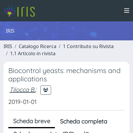
IRIS
IRIS
Catalogo Ricerca
1 Contributo su Rivista
1.1 Articolo in rivista
Biocontrol yeasts: mechanisms and
applications
Tilocca B.
;
2019-01-01
Scheda breve
Scheda completa