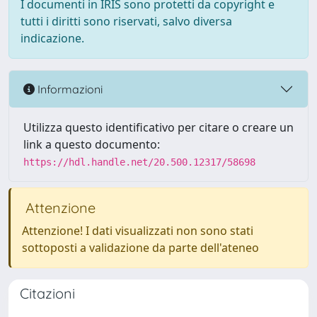
I documenti in IRIS sono protetti da copyright e
tutti i diritti sono riservati, salvo diversa
indicazione.
Informazioni
Utilizza questo identificativo per citare o creare un
link a questo documento:
https://hdl.handle.net/20.500.12317/58698
Attenzione
Attenzione! I dati visualizzati non sono stati
sottoposti a validazione da parte dell'ateneo
Citazioni