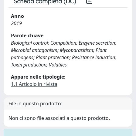
Scheda completa (DC)
Anno
2019
Parole chiave
Biological control; Competition; Enzyme secretion;
Microbial antagonism; Mycoparasitism; Plant
pathogens; Plant protection; Resistance induction;
Toxin production; Volatiles
Appare nelle tipologie:
1.1 Articolo in rivista
File in questo prodotto:
Non ci sono file associati a questo prodotto.