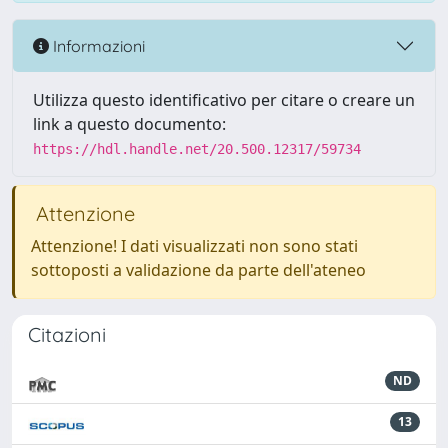
Informazioni
Utilizza questo identificativo per citare o creare un
link a questo documento:
https://hdl.handle.net/20.500.12317/59734
Attenzione
Attenzione! I dati visualizzati non sono stati
sottoposti a validazione da parte dell'ateneo
Citazioni
ND
13