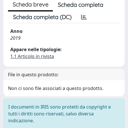
Scheda breve
Scheda completa
Scheda completa (DC)
Anno
2019
Appare nelle tipologie:
1.1 Articolo in rivista
File in questo prodotto:
Non ci sono file associati a questo prodotto.
I documenti in IRIS sono protetti da copyright e
tutti i diritti sono riservati, salvo diversa
indicazione.