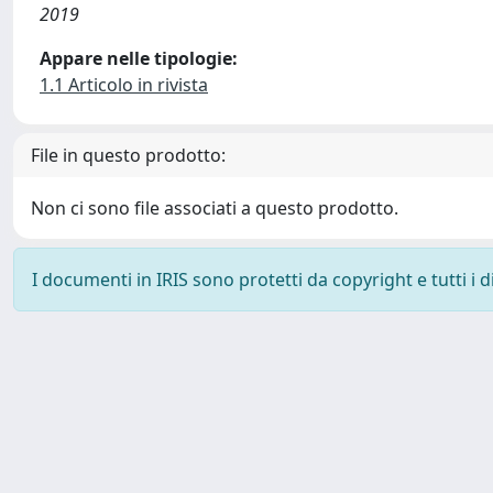
2019
Appare nelle tipologie:
1.1 Articolo in rivista
File in questo prodotto:
Non ci sono file associati a questo prodotto.
I documenti in IRIS sono protetti da copyright e tutti i di