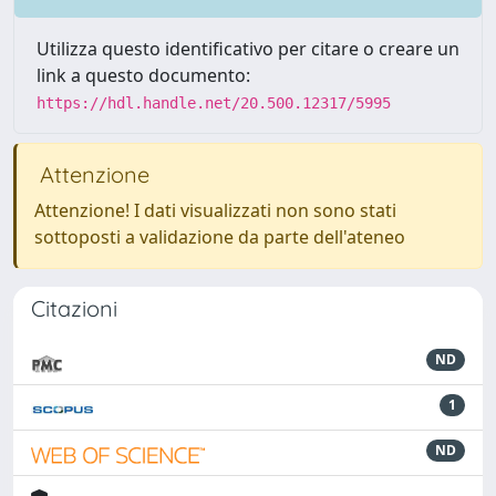
Utilizza questo identificativo per citare o creare un
link a questo documento:
https://hdl.handle.net/20.500.12317/5995
Attenzione
Attenzione! I dati visualizzati non sono stati
sottoposti a validazione da parte dell'ateneo
Citazioni
ND
1
ND