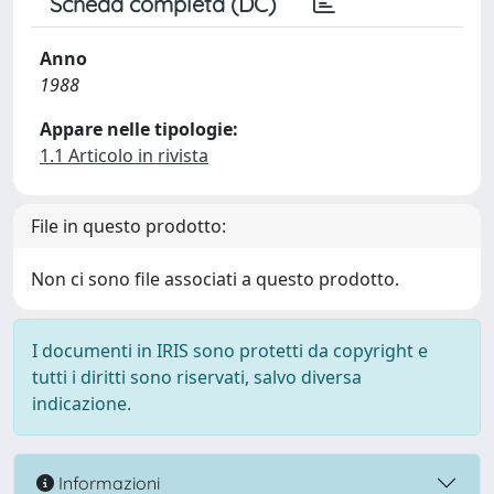
Scheda completa (DC)
Anno
1988
Appare nelle tipologie:
1.1 Articolo in rivista
File in questo prodotto:
Non ci sono file associati a questo prodotto.
I documenti in IRIS sono protetti da copyright e
tutti i diritti sono riservati, salvo diversa
indicazione.
Informazioni