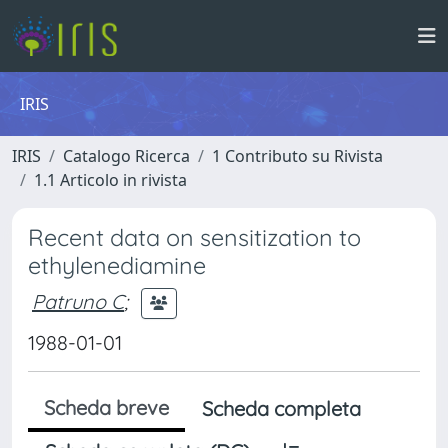
IRIS
IRIS
Catalogo Ricerca
1 Contributo su Rivista
1.1 Articolo in rivista
Recent data on sensitization to
ethylenediamine
Patruno C
;
1988-01-01
Scheda breve
Scheda completa