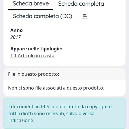
Scheda breve
Scheda completa
Scheda completa (DC)
Anno
2017
Appare nelle tipologie:
1.1 Articolo in rivista
File in questo prodotto:
Non ci sono file associati a questo prodotto.
I documenti in IRIS sono protetti da copyright e
tutti i diritti sono riservati, salvo diversa
indicazione.