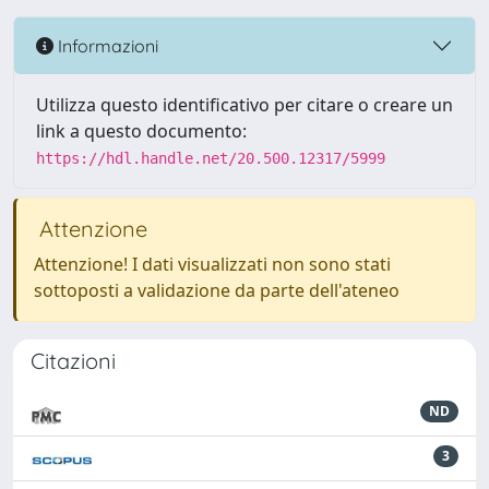
Informazioni
Utilizza questo identificativo per citare o creare un
link a questo documento:
https://hdl.handle.net/20.500.12317/5999
Attenzione
Attenzione! I dati visualizzati non sono stati
sottoposti a validazione da parte dell'ateneo
Citazioni
ND
3