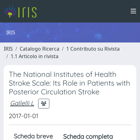
IRIS
IRIS
Catalogo Ricerca
1 Contributo su Rivista
1.1 Articolo in rivista
The National Institutes of Health
Stroke Scale: Its Role in Patients with
Posterior Circulation Stroke
Gallelli L
2017-01-01
Scheda breve
Scheda completa