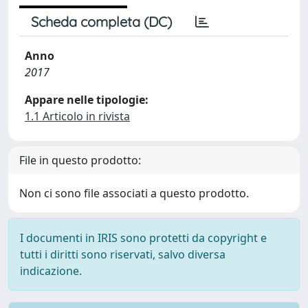
Scheda completa (DC)
Anno
2017
Appare nelle tipologie:
1.1 Articolo in rivista
File in questo prodotto:
Non ci sono file associati a questo prodotto.
I documenti in IRIS sono protetti da copyright e
tutti i diritti sono riservati, salvo diversa
indicazione.