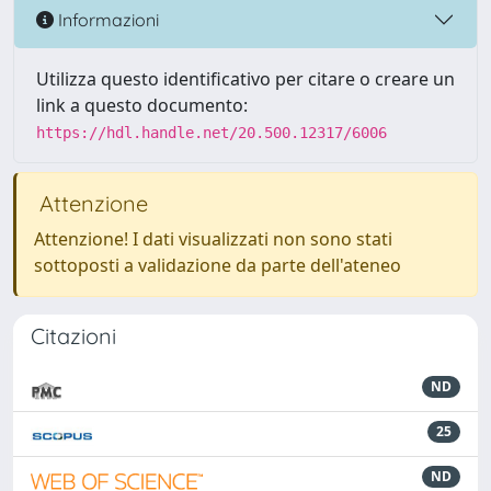
Informazioni
Utilizza questo identificativo per citare o creare un
link a questo documento:
https://hdl.handle.net/20.500.12317/6006
Attenzione
Attenzione! I dati visualizzati non sono stati
sottoposti a validazione da parte dell'ateneo
Citazioni
ND
25
ND