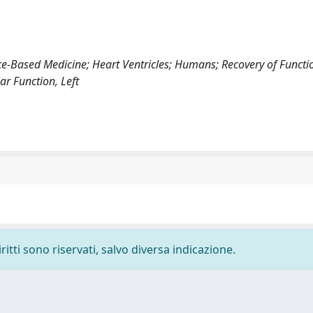
ence-Based Medicine; Heart Ventricles; Humans; Recovery of Functi
ar Function, Left
ritti sono riservati, salvo diversa indicazione.