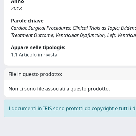
Anno
2018
Parole chiave
Cardiac Surgical Procedures; Clinical Trials as Topic; Evid
Treatment Outcome; Ventricular Dysfunction, Left; Ventricul
Appare nelle tipologie:
1.1 Articolo in rivista
File in questo prodotto:
Non ci sono file associati a questo prodotto.
I documenti in IRIS sono protetti da copyright e tutti i di